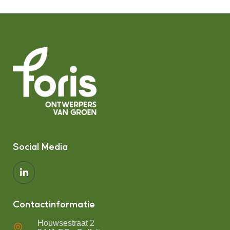
Social Media
Contactinformatie
Houwsestraat 2