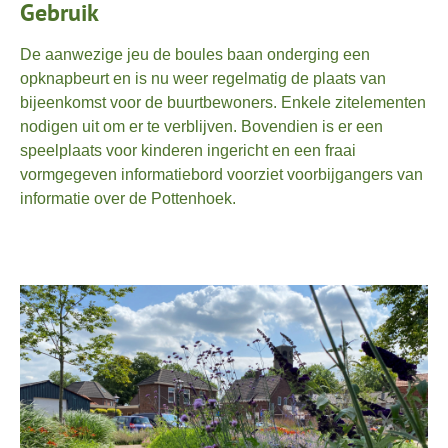
Gebruik
De aanwezige jeu de boules baan onderging een
opknapbeurt en is nu weer regelmatig de plaats van
bijeenkomst voor de buurtbewoners. Enkele zitelementen
nodigen uit om er te verblijven. Bovendien is er een
speelplaats voor kinderen ingericht en een fraai
vormgegeven informatiebord voorziet voorbijgangers van
informatie over de Pottenhoek.