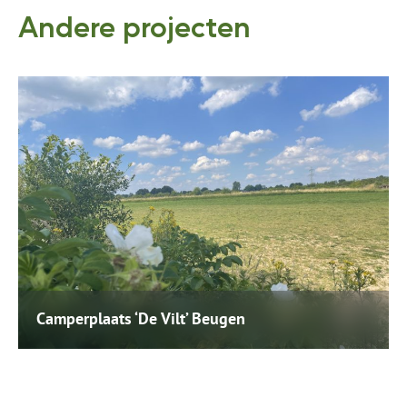
Andere projecten
Camperplaats ‘De Vilt’ Beugen