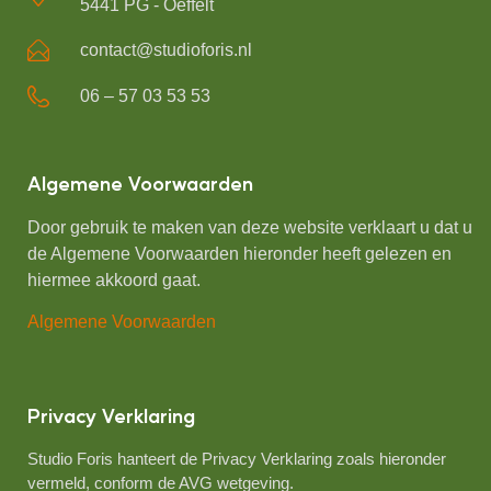
5441 PG - Oeffelt
contact@studioforis.nl
06 – 57 03 53 53
Algemene Voorwaarden
Door gebruik te maken van deze website verklaart u dat u
de Algemene Voorwaarden hieronder heeft gelezen en
hiermee akkoord gaat.
Algemene Voorwaarden
Privacy Verklaring
Studio Foris hanteert de Privacy Verklaring zoals hieronder
vermeld, conform de AVG wetgeving.