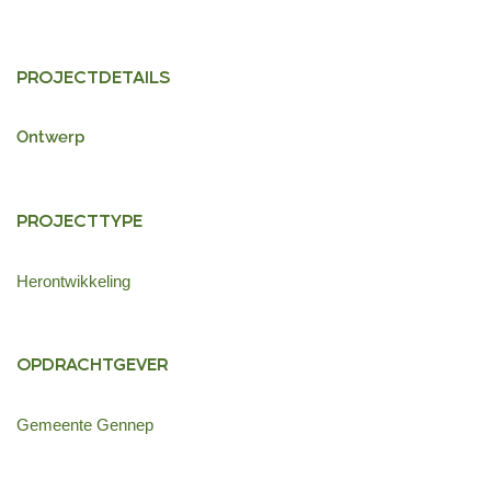
PROJECTDETAILS
Ontwerp
PROJECTTYPE
Herontwikkeling
OPDRACHTGEVER
Gemeente Gennep