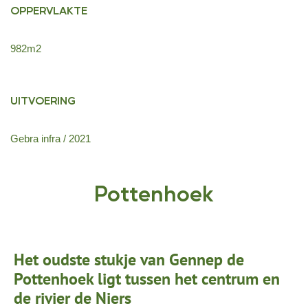
OPPERVLAKTE
982m2
UITVOERING
Gebra infra / 2021
Pottenhoek
Het oudste stukje van Gennep de
Pottenhoek ligt tussen het centrum en
de rivier de Niers