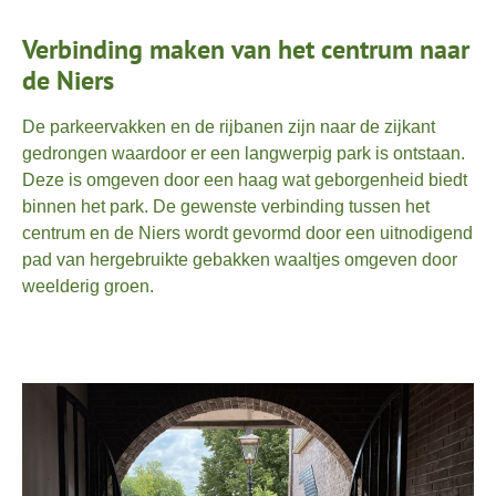
Verbinding maken van het centrum naar
de Niers
De parkeervakken en de rijbanen zijn naar de zijkant
gedrongen waardoor er een langwerpig park is ontstaan.
Deze is omgeven door een haag wat geborgenheid biedt
binnen het park. De gewenste verbinding tussen het
centrum en de Niers wordt gevormd door een uitnodigend
pad van hergebruikte gebakken waaltjes omgeven door
weelderig groen.