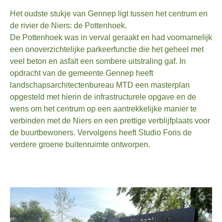
Het oudste stukje van Gennep ligt tussen het centrum en
de rivier de Niers: de Pottenhoek.
De Pottenhoek was in verval geraakt en had voornamelijk
een onoverzichtelijke parkeerfunctie die het geheel met
veel beton en asfalt een sombere uitstraling gaf. In
opdracht van de gemeente Gennep heeft
landschapsarchitectenbureau MTD een masterplan
opgesteld met hierin de infrastructurele opgave en de
wens om het centrum op een aantrekkelijke manier te
verbinden met de Niers en een prettige verblijfplaats voor
de buurtbewoners. Vervolgens heeft Studio Foris de
verdere groene buitenruimte ontworpen.