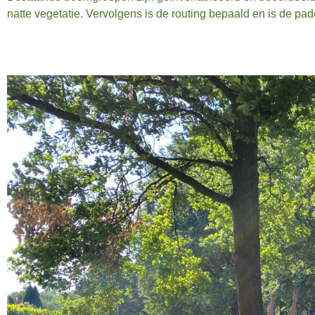
natte vegetatie. Vervolgens is de routing bepaald en is de pa