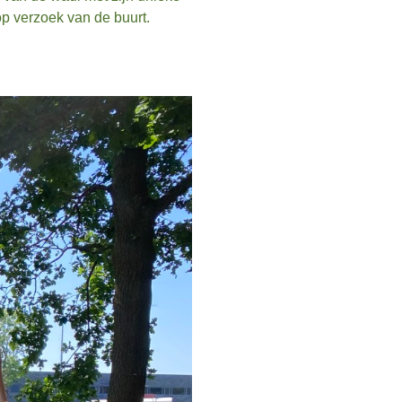
op verzoek van de buurt.