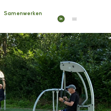
Samenwerken