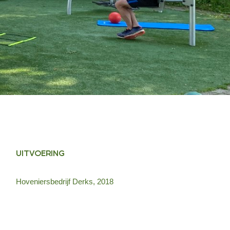
UITVOERING
Hoveniersbedrijf Derks, 2018