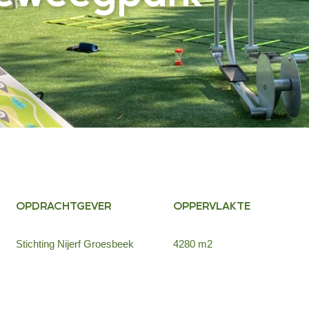
OPDRACHTGEVER
OPPERVLAKTE
Stichting Nijerf Groesbeek
4280 m2