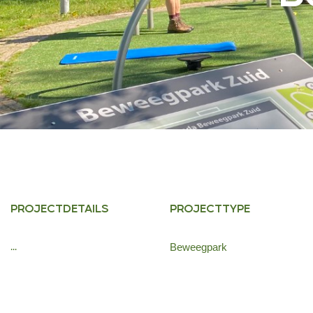
PROJECTDETAILS
PROJECTTYPE
...
Beweegpark