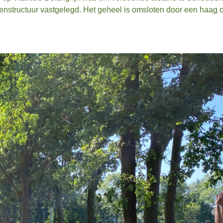
denstructuur vastgelegd. Het geheel is omsloten door een haag 